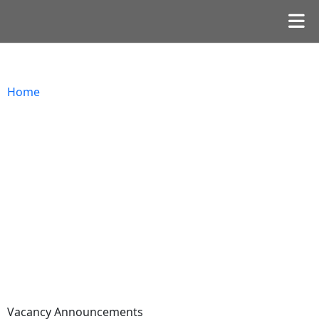
Home
Vacancy Announcements