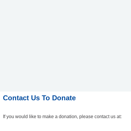
Contact Us To Donate
If you would like to make a donation, please contact us at: